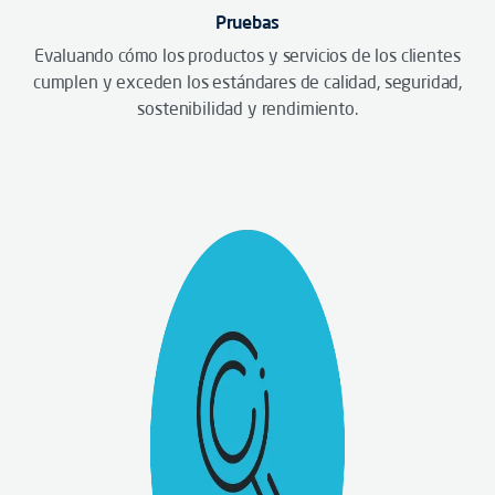
Pruebas
Evaluando cómo los productos y servicios de los clientes
cumplen y exceden los estándares de calidad, seguridad,
sostenibilidad y rendimiento.