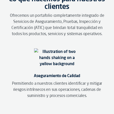
clientes
Ofrecemos un portafolio completamente integrado de
Servicios de Aseguramiento, Pruebas, Inspección y
Certificación (ATIC) que brindan total tranquilidad en
todos los productos, servicios y sistemas operativos.
Aseguramiento de Calidad
Permitiendo a nuestros clientes identificar y mitigar
riesgos intrínsecos en sus operaciones, cadenas de
suministro y procesos comerciales.