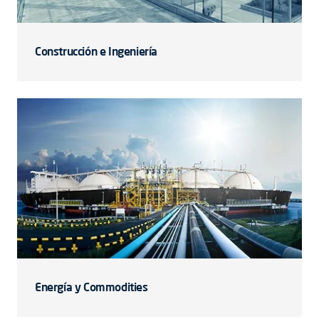
Construcción e Ingeniería
Energía y Commodities