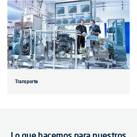
Transporte
Lo que hacemos para nuestros