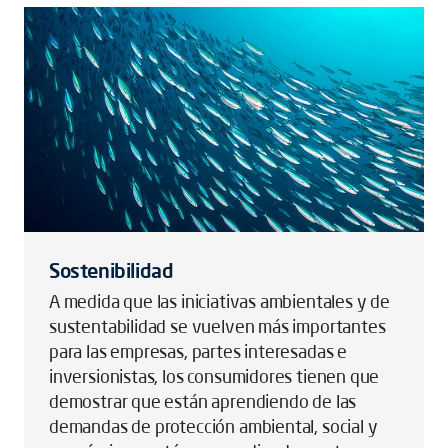
Sostenibilidad
A medida que las iniciativas ambientales y de
sustentabilidad se vuelven más importantes
para las empresas, partes interesadas e
inversionistas, los consumidores tienen que
demostrar que están aprendiendo de las
demandas de protección ambiental, social y