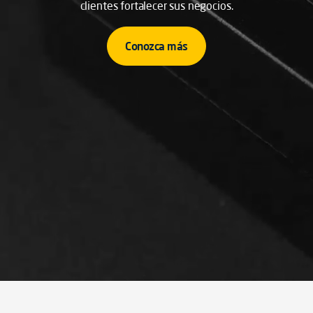
clientes fortalecer sus negocios.
Conozca más