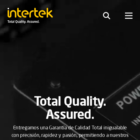
Total Quality.
Assured.
Entregamos una Garantía de Calidad Total inigualable
con precisión, rapidez y pasión, permitiendo a nuestros