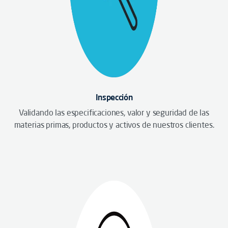
Inspección
Validando las especificaciones, valor y seguridad de las
materias primas, productos y activos de nuestros clientes.