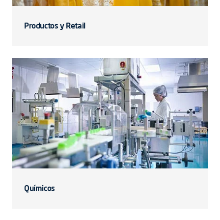
Productos y Retail
Químicos