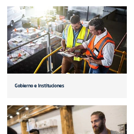
Gobierno e Instituciones