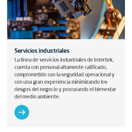
Servicios industriales
La línea de servicios industriales de Intertek,
cuenta con personal altamente calificado,
comprometido con la seguridad operacional y
con una gran experiencia minimizando los
riesgos del negocio y procurando el bienestar
del medio ambiente.