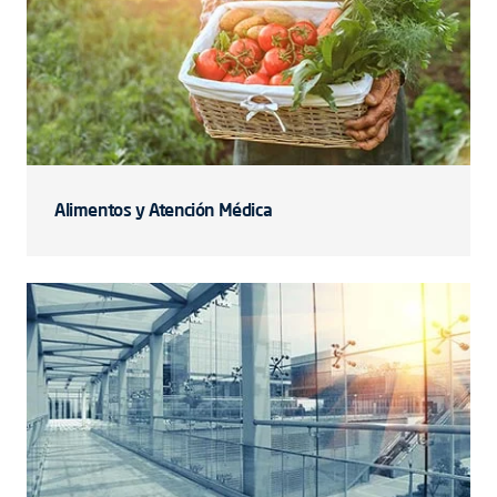
Alimentos y Atención Médica