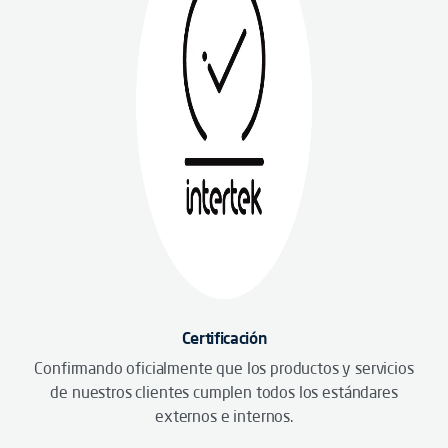
Certificación
Confirmando oficialmente que los productos y servicios
de nuestros clientes cumplen todos los estándares
externos e internos.