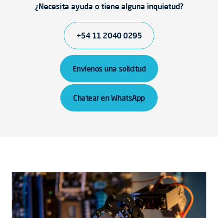
¿Necesita ayuda o tiene alguna inquietud?
+54 11 2040 0295
Envíenos una solicitud
Chatear en WhatsApp