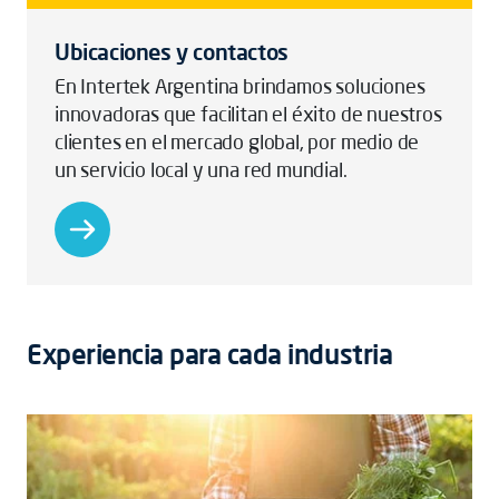
Ubicaciones y contactos
En Intertek Argentina brindamos soluciones
innovadoras que facilitan el éxito de nuestros
clientes en el mercado global, por medio de
un servicio local y una red mundial.
Experiencia para cada industria