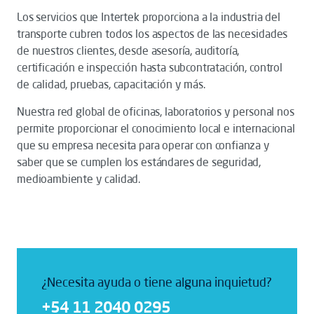
Los servicios que Intertek proporciona a la industria del
transporte cubren todos los aspectos de las necesidades
de nuestros clientes, desde asesoría, auditoría,
certificación e inspección hasta subcontratación, control
de calidad, pruebas, capacitación y más.
Nuestra red global de oficinas, laboratorios y personal nos
permite proporcionar el conocimiento local e internacional
que su empresa necesita para operar con confianza y
saber que se cumplen los estándares de seguridad,
medioambiente y calidad.
¿Necesita ayuda o tiene alguna inquietud?
+54 11 2040 0295