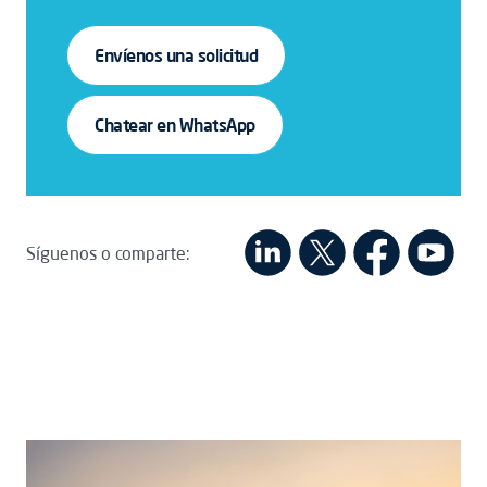
Envíenos una solicitud
Chatear en WhatsApp
Síguenos o comparte: