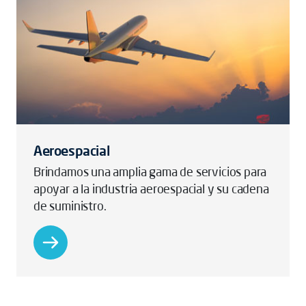
Aeroespacial
Brindamos una amplia gama de servicios para
apoyar a la industria aeroespacial y su cadena
de suministro.