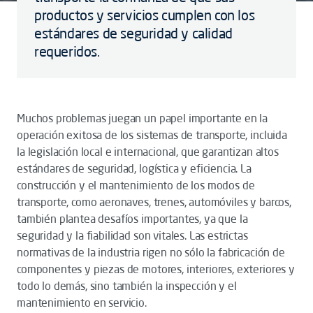
productos y servicios cumplen con los
estándares de seguridad y calidad
requeridos.
Muchos problemas juegan un papel importante en la
operación exitosa de los sistemas de transporte, incluida
la legislación local e internacional, que garantizan altos
estándares de seguridad, logística y eficiencia. La
construcción y el mantenimiento de los modos de
transporte, como aeronaves, trenes, automóviles y barcos,
también plantea desafíos importantes, ya que la
seguridad y la fiabilidad son vitales. Las estrictas
normativas de la industria rigen no sólo la fabricación de
componentes y piezas de motores, interiores, exteriores y
todo lo demás, sino también la inspección y el
mantenimiento en servicio.