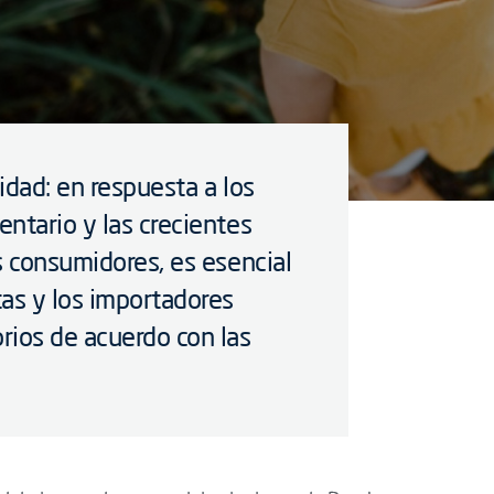
idad: en respuesta a los
ntario y las crecientes
s consumidores, es esencial
as y los importadores
rios de acuerdo con las