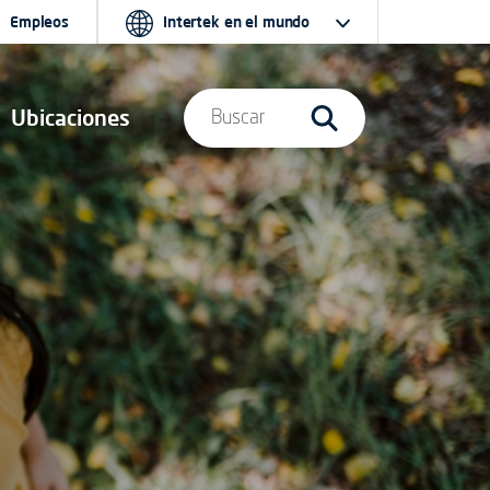
Empleos
Intertek en el mundo
Ubicaciones
Buscar