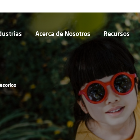
dustrias
Acerca de Nosotros
Recursos
esorios