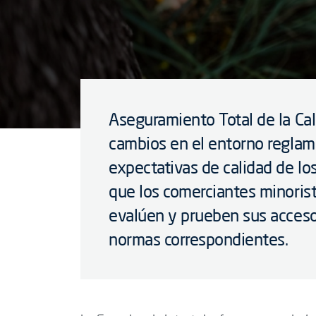
Aseguramiento Total de la Cal
cambios en el entorno reglame
expectativas de calidad de lo
que los comerciantes minorist
evalúen y prueben sus acceso
normas correspondientes.