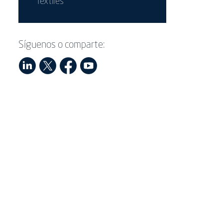
Textiles
Síguenos o comparte: