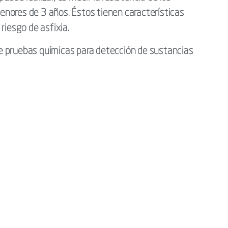
nores de 3 años. Éstos tienen características
riesgo de asfixia.
e pruebas químicas para detección de sustancias