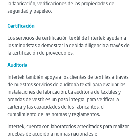
la fabricación, verificaciones de las propiedades de
seguridad y papeleo.
Certificación
Los servicios de certificación textil de Intertek ayudan a
los minoristas a demostrar la debida diligencia a través de
la certificación de proveedores.
Auditoría
Intertek también apoya a los clientes de textiles a través
de nuestros servicios de auditoría textil para evaluar las
instalaciones de fabricación. La auditoría de textiles y
prendas de vestir es un paso integral para verificar la
cartera y las capacidades de los fabricantes, el
cumplimiento de las normas y reglamentos.
Intertek, cuenta con laboratorios acreditados para realizar
pruebas de acuerdo a normas nacionales e