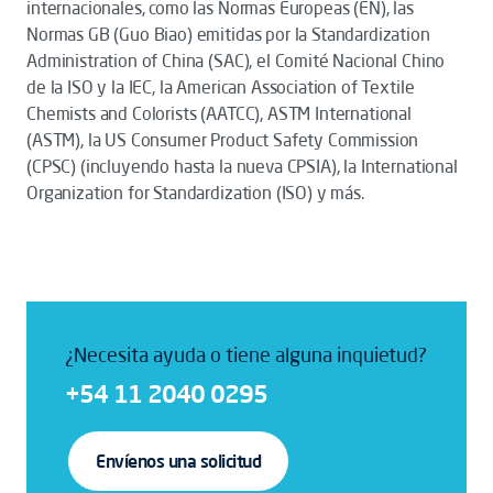
internacionales, como las Normas Europeas (EN), las
Normas GB (Guo Biao) emitidas por la Standardization
Administration of China (SAC), el Comité Nacional Chino
de la ISO y la IEC, la American Association of Textile
Chemists and Colorists (AATCC), ASTM International
(ASTM), la US Consumer Product Safety Commission
(CPSC) (incluyendo hasta la nueva CPSIA), la International
Organization for Standardization (ISO) y más.
¿Necesita ayuda o tiene alguna inquietud?
+54 11 2040 0295
Envíenos una solicitud