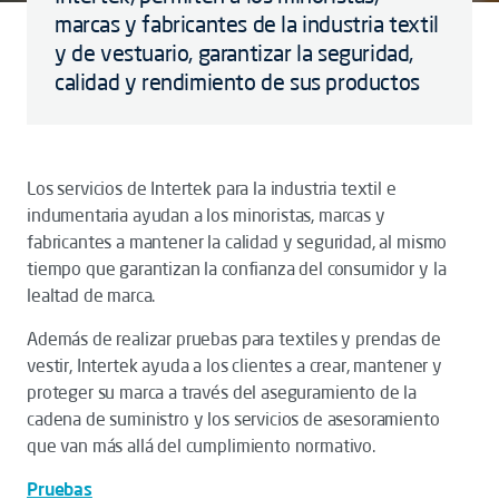
marcas y fabricantes de la industria textil
y de vestuario, garantizar la seguridad,
calidad y rendimiento de sus productos
Los servicios de Intertek para la industria textil e
indumentaria ayudan a los minoristas, marcas y
fabricantes a mantener la calidad y seguridad, al mismo
tiempo que garantizan la confianza del consumidor y la
lealtad de marca.
Además de realizar pruebas para textiles y prendas de
vestir, Intertek ayuda a los clientes a crear, mantener y
proteger su marca a través del aseguramiento de la
cadena de suministro y los servicios de asesoramiento
que van más allá del cumplimiento normativo.
Pruebas