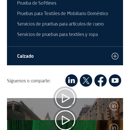
Prueba de Softlines
Pruebas para Textiles de Mobiliario Doméstico
Servicios de pruebas para artículos de cuero
Servicios de pruebas para textiles y ropa
Calzado
Síguenos o comparte:
Tecnología Textil