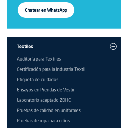
Chatear en WhatsApp
Textiles
Auditoría para Textiles
Certificación para la Industria Textil
Etiqueta de cuidados
Ensayos en Prendas de Vestir
Laboratorio aceptado ZDHC
Pruebas de calidad en uniformes
Pruebas de ropa para niños