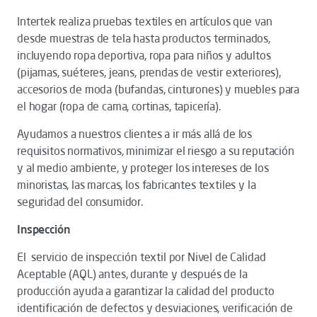
Intertek realiza pruebas textiles en artículos que van
desde muestras de tela hasta productos terminados,
incluyendo ropa deportiva, ropa para niños y adultos
(pijamas, suéteres, jeans, prendas de vestir exteriores),
accesorios de moda (bufandas, cinturones) y muebles para
el hogar (ropa de cama, cortinas, tapicería).
Ayudamos a nuestros clientes a ir más allá de los
requisitos normativos, minimizar el riesgo a su reputación
y al medio ambiente, y proteger los intereses de los
minoristas, las marcas, los fabricantes textiles y la
seguridad del consumidor.
Inspección
El servicio de inspección textil por Nivel de Calidad
Aceptable (AQL) ​​antes, durante y después de la
producción ayuda a garantizar la calidad del producto
identificación de defectos y desviaciones, verificación de