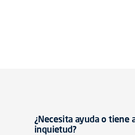
¿Necesita ayuda o tiene 
inquietud?