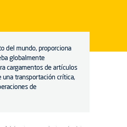
sto del mundo, proporciona
ueba globalmente
ra cargamentos de artículos
 una transportación crítica,
peraciones de