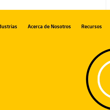
dustrias
Acerca de Nosotros
Recursos