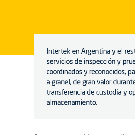
Intertek en Argentina y el re
servicios de inspección y pr
coordinados y reconocidos, pa
a granel, de gran valor durante
transferencia de custodia y o
almacenamiento.