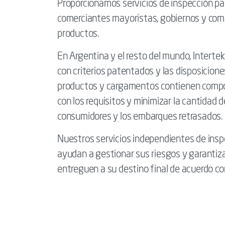
Proporcionamos servicios de inspección pa
comerciantes mayoristas, gobiernos y com
productos.
En Argentina y el resto del mundo, Interte
con criterios patentados y las disposiciones 
productos y cargamentos contienen compo
con los requisitos y minimizar la cantidad 
consumidores y los embarques retrasados.
Nuestros servicios independientes de inspe
ayudan a gestionar sus riesgos y garantiz
entreguen a su destino final de acuerdo co