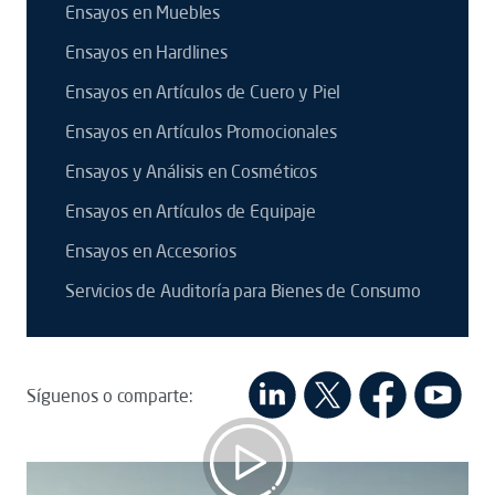
Ensayos en Muebles
Ensayos en Hardlines
Ensayos en Artículos de Cuero y Piel
Ensayos en Artículos Promocionales
Ensayos y Análisis en Cosméticos
Ensayos en Artículos de Equipaje
Ensayos en Accesorios
Servicios de Auditoría para Bienes de Consumo
Síguenos o comparte: