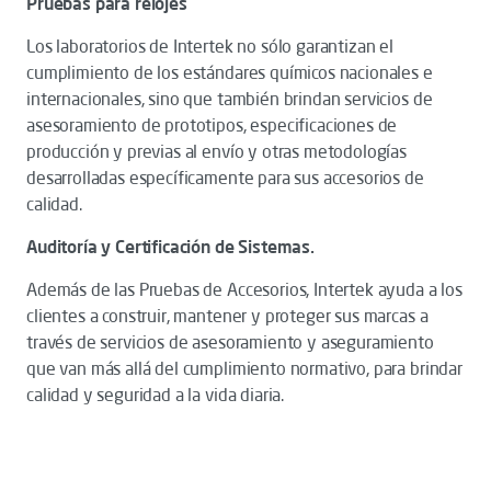
Pruebas para relojes
Los laboratorios de Intertek no sólo garantizan el
cumplimiento de los estándares químicos nacionales e
internacionales, sino que también brindan servicios de
asesoramiento de prototipos, especificaciones de
producción y previas al envío y otras metodologías
desarrolladas específicamente para sus accesorios de
calidad.
Auditoría y Certificación de Sistemas.
Además de las Pruebas de Accesorios, Intertek ayuda a los
clientes a construir, mantener y proteger sus marcas a
través de servicios de asesoramiento y aseguramiento
que van más allá del cumplimiento normativo, para brindar
calidad y seguridad a la vida diaria.