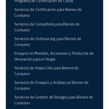
Programa de Certificación de Cunas
Servicios de Certificación para Bienes de
Consumo
Servicios de Consultoría para Bienes de
Consumo
Servicios de Outsourcing para Bienes de
Consumo
Ensayos en Muebles, Accesorios y Productos de
Decoración para el Hogar
Servicios de Inspección para Bienes de
Consumo
Servicios de Ensayos y Análisis en Bienes de
Consumo
Servicios de Gestión de Riesgos para Bienes de
Consumo