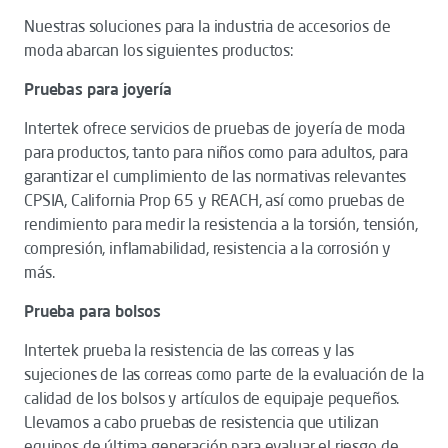
Nuestras soluciones para la industria de accesorios de
moda abarcan los siguientes productos:
Pruebas para joyería
Intertek ofrece servicios de pruebas de joyería de moda
para productos, tanto para niños como para adultos, para
garantizar el cumplimiento de las normativas relevantes
CPSIA, California Prop 65 y REACH, así como pruebas de
rendimiento para medir la resistencia a la torsión, tensión,
compresión, inflamabilidad, resistencia a la corrosión y
más.
Prueba para bolsos
Intertek prueba la resistencia de las correas y las
sujeciones de las correas como parte de la evaluación de la
calidad de los bolsos y artículos de equipaje pequeños.
Llevamos a cabo pruebas de resistencia que utilizan
equipos de última generación para evaluar el riesgo de