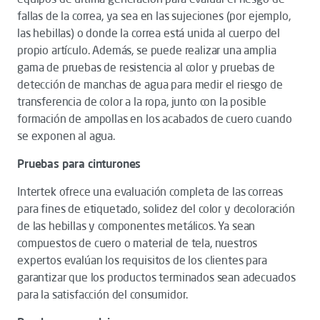
fallas de la correa, ya sea en las sujeciones (por ejemplo,
las hebillas) o donde la correa está unida al cuerpo del
propio artículo. Además, se puede realizar una amplia
gama de pruebas de resistencia al color y pruebas de
detección de manchas de agua para medir el riesgo de
transferencia de color a la ropa, junto con la posible
formación de ampollas en los acabados de cuero cuando
se exponen al agua.
Pruebas para cinturones
Intertek ofrece una evaluación completa de las correas
para fines de etiquetado, solidez del color y decoloración
de las hebillas y componentes metálicos. Ya sean
compuestos de cuero o material de tela, nuestros
expertos evalúan los requisitos de los clientes para
garantizar que los productos terminados sean adecuados
para la satisfacción del consumidor.