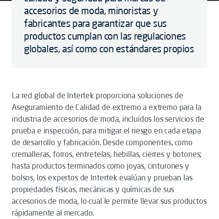
accesorios de moda, minoristas y
fabricantes para garantizar que sus
productos cumplan con las regulaciones
globales, así como con estándares propios
La red global de Intertek proporciona soluciones de
Aseguramiento de Calidad de extremo a extremo para la
industria de accesorios de moda, incluidos los servicios de
prueba e inspección, para mitigar el riesgo en cada etapa
de desarrollo y fabricación. Desde componentes, como
cremalleras, forros, entretelas, hebillas, cierres y botones;
hasta productos terminados como joyas, cinturones y
bolsos, los expertos de Intertek evalúan y prueban las
propiedades físicas, mecánicas y químicas de sus
accesorios de moda, lo cual le permite llevar sus productos
rápidamente al mercado.