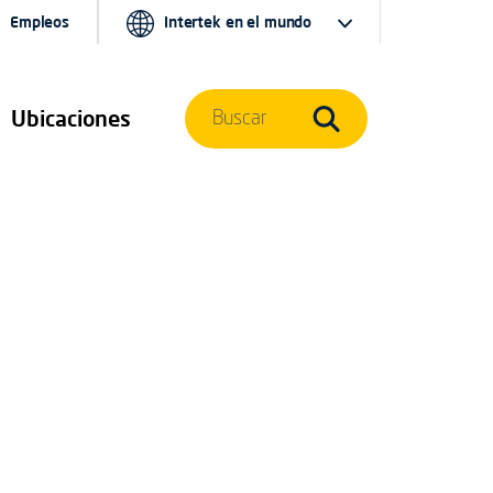
Empleos
Intertek en el mundo
Ubicaciones
Buscar