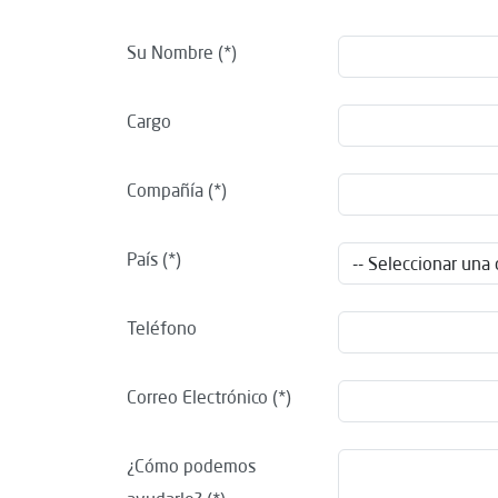
Su Nombre
Cargo
Compañía
País
Teléfono
Correo Electrónico
¿Cómo podemos