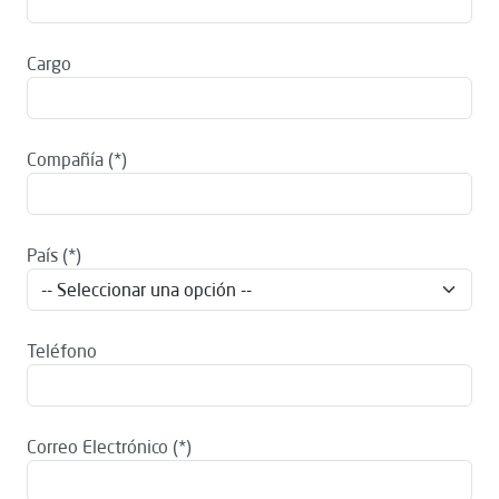
Cargo
Compañía
País
Teléfono
Correo Electrónico