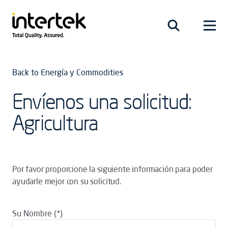
Back to Energía y Commodities
Envíenos una solicitud:
Agricultura
Por favor proporcione la siguiente información para poder
ayudarle mejor con su solicitud.
Su Nombre