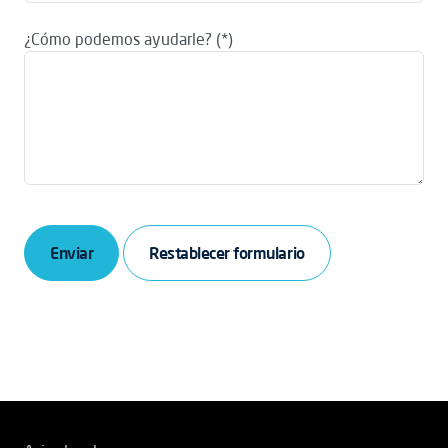
¿Cómo podemos ayudarle?
Enviar