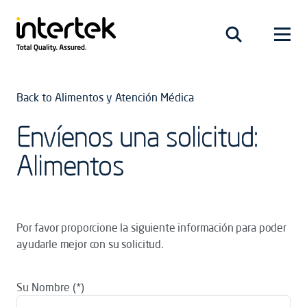
Back to Alimentos y Atención Médica
Envíenos una solicitud:
Alimentos
Por favor proporcione la siguiente información para poder
ayudarle mejor con su solicitud.
Su Nombre