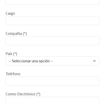
Cargo
Compañía
País
Teléfono
Correo Electrónico