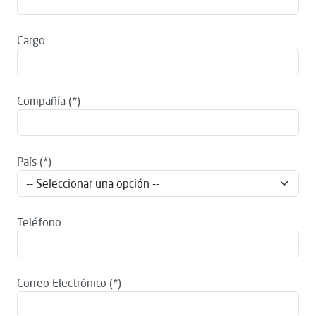
Cargo
Compañía
País
Teléfono
Correo Electrónico