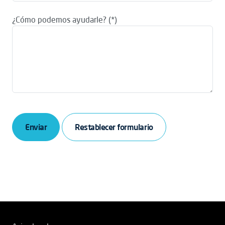
¿Cómo podemos ayudarle?
Enviar