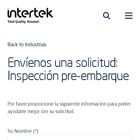
Back to Industrias
Envíenos una solicitud:
Inspección pre-embarque
Por favor proporcione la siguiente información para poder
ayudarle mejor con su solicitud.
Su Nombre