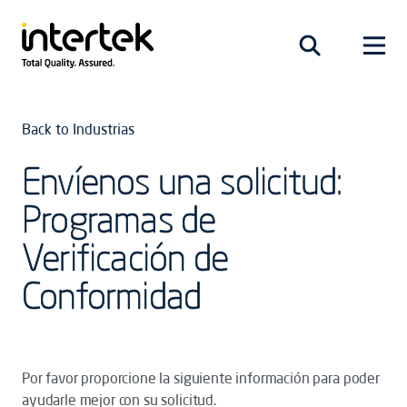
Back to Industrias
Envíenos una solicitud:
Programas de
Verificación de
Conformidad
Por favor proporcione la siguiente información para poder
ayudarle mejor con su solicitud.