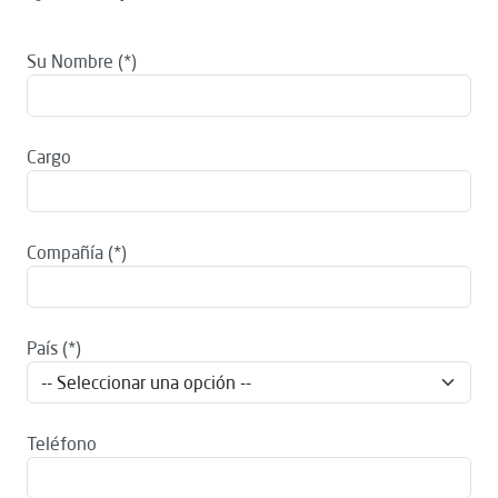
Su Nombre
Cargo
Compañía
País
Teléfono