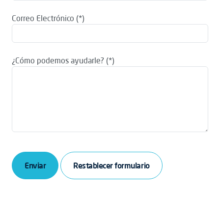
Correo Electrónico
¿Cómo podemos ayudarle?
Enviar