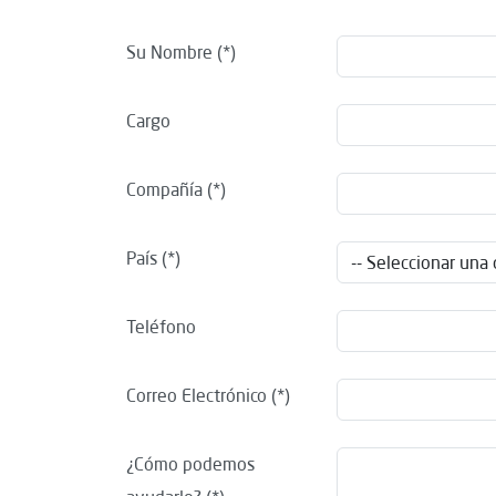
Su Nombre
Cargo
Compañía
País
Teléfono
Correo Electrónico
¿Cómo podemos