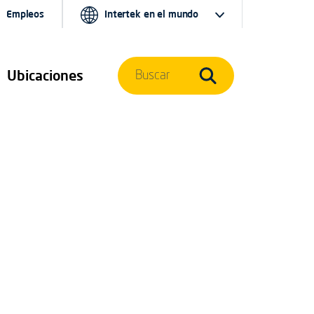
Empleos
Intertek en el mundo
Ubicaciones
Buscar