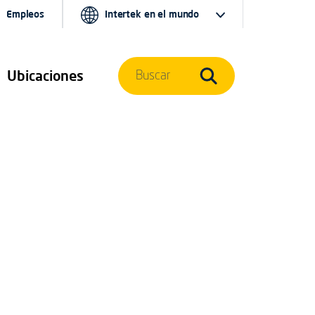
Empleos
Intertek en el mundo
Ubicaciones
Buscar