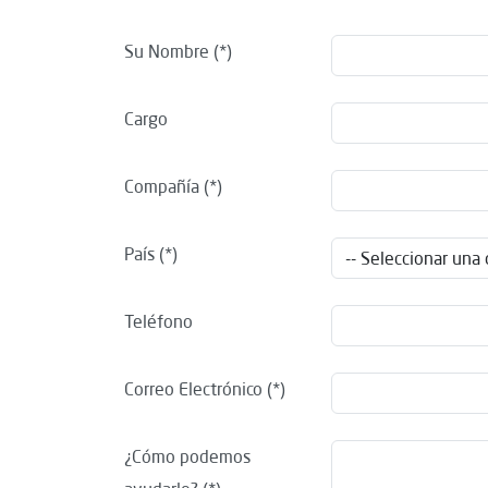
Su Nombre
Cargo
Compañía
País
Teléfono
Correo Electrónico
¿Cómo podemos