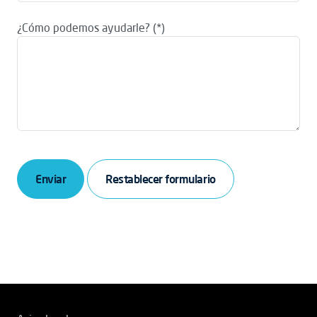
¿Cómo podemos ayudarle?
Enviar