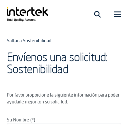
Saltar a Sostenibilidad
Envíenos una solicitud:
Sostenibilidad
Por favor proporcione la siguiente información para poder
ayudarle mejor con su solicitud.
Su Nombre