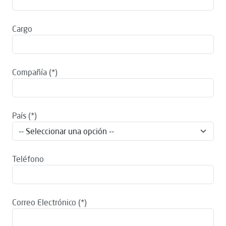
Cargo
Compañía
País
Teléfono
Correo Electrónico