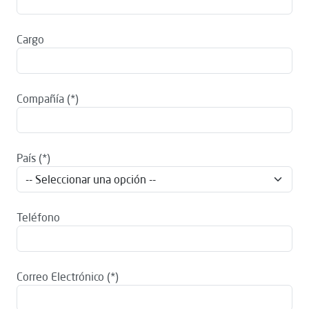
Cargo
Compañía
País
Teléfono
Correo Electrónico