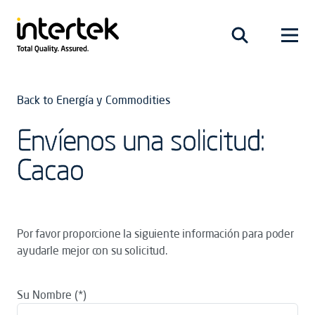
Back to Energía y Commodities
Envíenos una solicitud:
Cacao
Por favor proporcione la siguiente información para poder
ayudarle mejor con su solicitud.
Su Nombre