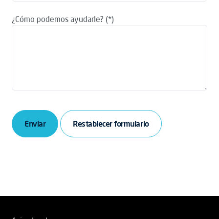
¿Cómo podemos ayudarle?
Enviar