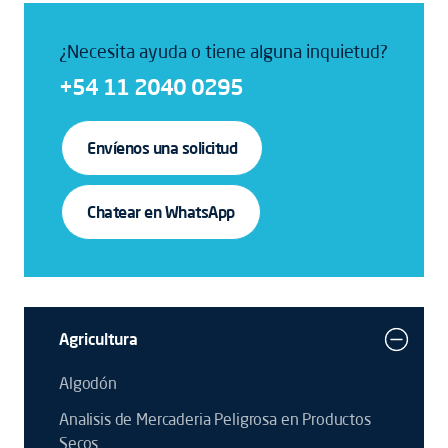
¿Necesita ayuda o tiene alguna inquietud?
+54 11 2040 0295
Envíenos una solicitud
Chatear en WhatsApp
Agricultura
Algodón
Analisis de Mercaderia Peligrosa en Productos
Secos