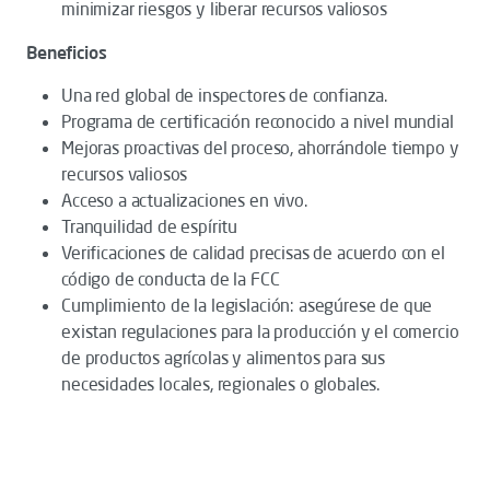
minimizar riesgos y liberar recursos valiosos
Beneficios
Una red global de inspectores de confianza.
Programa de certificación reconocido a nivel mundial
Mejoras proactivas del proceso, ahorrándole tiempo y
recursos valiosos
Acceso a actualizaciones en vivo.
Tranquilidad de espíritu
Verificaciones de calidad precisas de acuerdo con el
código de conducta de la FCC
Cumplimiento de la legislación: asegúrese de que
existan regulaciones para la producción y el comercio
de productos agrícolas y alimentos para sus
necesidades locales, regionales o globales.