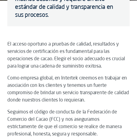
estándar de calidad y transparencia en
sus procesos.
El acceso oportuno a pruebas de calidad, resultados y
servicios de certificación es fundamental para las
operaciones de cacao. Elegir el socio adecuado es crucial
para lograr una cadena de suministro exitosa.
Como empresa global, en Intertek creemos en trabajar en
asociación con los clientes y tenemos un fuerte
compromiso de brindar un servicio transparente de calidad
donde nuestros clientes lo requieran.
Seguimos el código de conducta de la Federación de
Comercio del Cacao (FCC) y nos aseguramos
estrictamente de que el comercio se realice de manera
profesional, honesta, segura y responsable.