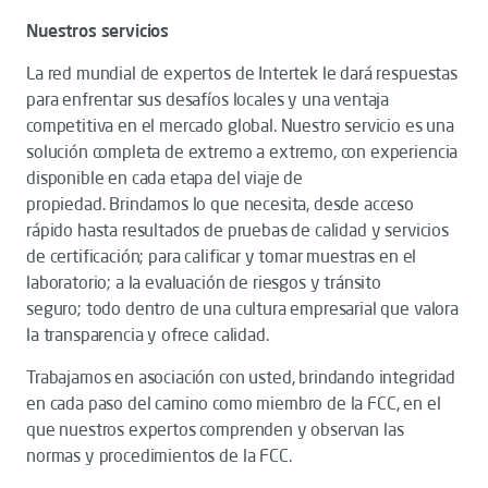
Nuestros servicios
La red mundial de expertos de Intertek le dará respuestas
para enfrentar sus desafíos locales y una ventaja
competitiva en el mercado global. Nuestro servicio es una
solución completa de extremo a extremo, con experiencia
disponible en cada etapa del viaje de
propiedad. Brindamos lo que necesita, desde acceso
rápido hasta resultados de pruebas de calidad y servicios
de certificación; para calificar y tomar muestras en el
laboratorio; a la evaluación de riesgos y tránsito
seguro; todo dentro de una cultura empresarial que valora
la transparencia y ofrece calidad.
Trabajamos en asociación con usted, brindando integridad
en cada paso del camino como miembro de la FCC, en el
que nuestros expertos comprenden y observan las
normas y procedimientos de la FCC.