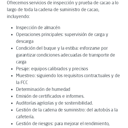
Ofrecemos servicios de inspección y prueba de cacao a lo
largo de toda la cadena de suministro de cacao,
incluyendo:
Inspección de almacén
Operaciones principales: supervisión de carga y
descarga
Condición del buque y la estiba: esforzarse por
garantizar condiciones adecuadas de transporte de
carga
Pesaje: equipos calibrados y precisos
Muestreo: siguiendo los requisitos contractuales y de
la FCC
Determinación de humedad
Emisión de certificados e informes.
Auditorías agrícolas y de sostenibilidad.
Gestión de la cadena de suministro: del autobús a la
cafetería.
Gestión de riesgos: para mejorar el rendimiento,