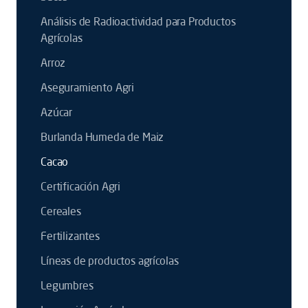
Análisis de Radioactividad para Productos
Agrícolas
Arroz
Aseguramiento Agri
Azúcar
Burlanda Humeda de Maiz
Cacao
Certificación Agri
Cereales
Fertilizantes
Líneas de productos agrícolas
Legumbres