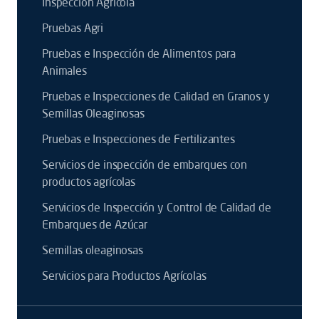
Inspección Agrícola
Pruebas Agri
Pruebas e Inspección de Alimentos para
Animales
Pruebas e Inspecciones de Calidad en Granos y
Semillas Oleaginosas
Pruebas e Inspecciones de Fertilizantes
Servicios de inspección de embarques con
productos agrícolas
Servicios de Inspección y Control de Calidad de
Embarques de Azúcar
Semillas oleaginosas
Servicios para Productos Agrícolas