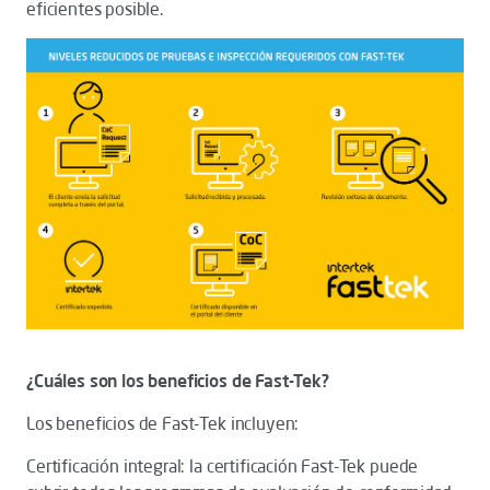
eficientes posible.
¿Cuáles son los beneficios de Fast-Tek?
Los beneficios de Fast-Tek incluyen:
Certificación integral: la certificación Fast-Tek puede