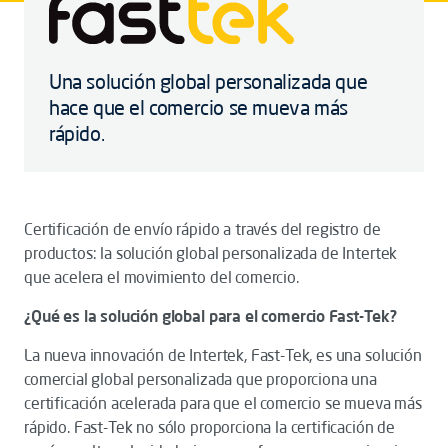
Una solución global personalizada que
hace que el comercio se mueva más
rápido.
Certificación de envío rápido a través del registro de
productos: la solución global personalizada de Intertek
que acelera el movimiento del comercio.
¿Qué es la solución global para el comercio Fast-Tek?
La nueva innovación de Intertek, Fast-Tek, es una solución
comercial global personalizada que proporciona una
certificación acelerada para que el comercio se mueva más
rápido. Fast-Tek no sólo proporciona la certificación de