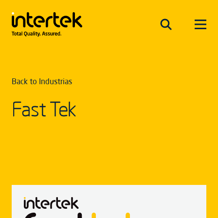
Back to Industrias
Fast Tek