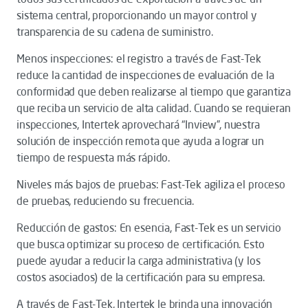
sistema central, proporcionando un mayor control y
transparencia de su cadena de suministro.
Menos inspecciones: el registro a través de Fast-Tek
reduce la cantidad de inspecciones de evaluación de la
conformidad que deben realizarse al tiempo que garantiza
que reciba un servicio de alta calidad. Cuando se requieran
inspecciones, Intertek aprovechará “Inview”, nuestra
solución de inspección remota que ayuda a lograr un
tiempo de respuesta más rápido.
Niveles más bajos de pruebas: Fast-Tek agiliza el proceso
de pruebas, reduciendo su frecuencia.
Reducción de gastos: En esencia, Fast-Tek es un servicio
que busca optimizar su proceso de certificación. Esto
puede ayudar a reducir la carga administrativa (y los
costos asociados) de la certificación para su empresa.
A través de Fast-Tek, Intertek le brinda una innovación