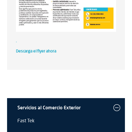
.
Descarga el flyer ahora
Servicios al Comercio Exterior
Fast Tek