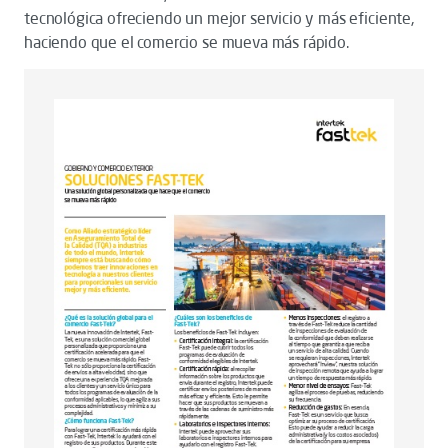
tecnológica ofreciendo un mejor servicio y más eficiente,
haciendo que el comercio se mueva más rápido.