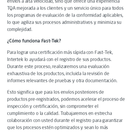
envíos a alta velocidad, sino que ofrece una experiencia
TQA mejorada a los clientes y un servicio único para todos
los programas de evaluación de la conformidad aplicables,
lo que agiliza sus procesos administrativos y minimiza su
complejidad.
¿Cómo funciona Fast-Tek?
Para lograr una certificación más rápida con Fast-Tek,
Intertek lo ayudará con el registro de sus productos.
Durante este proceso, realizaremos una evaluación
exhaustiva de los productos, incluida la revisión de
informes relevantes de pruebas y otra documentación.
Esto significa que para los envíos posteriores de
productos pre-registrados, podemos acelerar el proceso de
inspección y certificación, sin comprometer el
cumplimiento o la calidad. Trabajaremos en estrecha
colaboración con usted durante el registro para garantizar
que los procesos estén optimizados y sean lo más