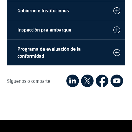
Gobierno e Instituciones
Inspección pre-embarque
Programa de evaluación de la
conformidad
Síguenos o comparte: