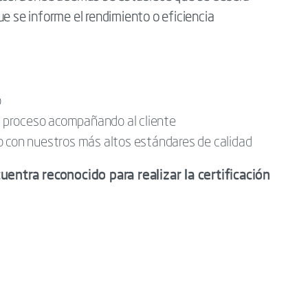
ue se informe el rendimiento o eficiencia
o
el proceso acompañando al cliente
o con nuestros más altos estándares de calidad
ntra reconocido para realizar la certificación