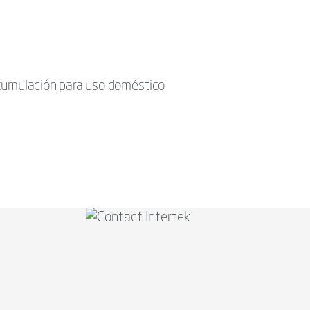
acumulación para uso doméstico