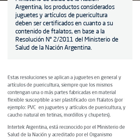
Argentina, los productos considerados
juguetes y artículos de puericultura
deben ser certificados en cuanto a su
contenido de ftalatos, en base a la
Resolución N° 2/2011 del Ministerio de
Salud de la Nación Argentina.
Estas resoluciones se aplican a juguetes en general y
artículos de puericultura, siempre que los mismos
contengan una o más partes fabricadas en material
flexible susceptible a ser plastificado con ftalatos (por
ejemplo: PVC en juguetes y artículos de puericultura, y
caucho natural en tetinas, mordillos y chupetes).
Intertek Argentina, está reconocido por el Ministerio de
Salud de la Nación y acreditado por el Organismo