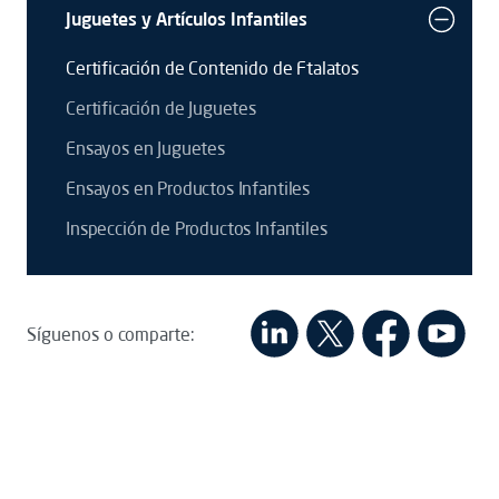
Juguetes y Artículos Infantiles
Certificación de Contenido de Ftalatos
Certificación de Juguetes
Ensayos en Juguetes
Ensayos en Productos Infantiles
Inspección de Productos Infantiles
Síguenos o comparte: