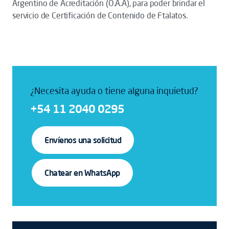
Argentino de Acreditación (O.A.A), para poder brindar el
servicio de Certificación de Contenido de Ftalatos.
¿Necesita ayuda o tiene alguna inquietud?
+54 11 2040 0295
Envíenos una solicitud
Chatear en WhatsApp