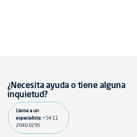
¿Necesita ayuda o tiene alguna
inquietud?
Llama a un
especialista:
+54 11
2040 0295