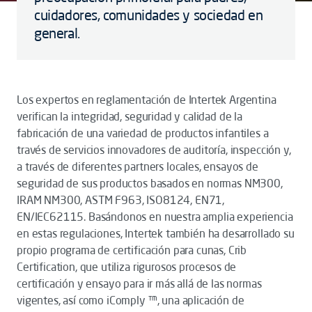
cuidadores, comunidades y sociedad en
general.
Los expertos en reglamentación de Intertek Argentina
verifican la integridad, seguridad y calidad de la
fabricación de una variedad de productos infantiles a
través de servicios innovadores de auditoría, inspección y,
a través de diferentes partners locales, ensayos de
seguridad de sus productos basados en normas NM300,
IRAM NM300, ASTM F963, ISO8124, EN71,
EN/IEC62115. Basándonos en nuestra amplia experiencia
en estas regulaciones, Intertek también ha desarrollado su
propio programa de certificación para cunas, Crib
Certification, que utiliza rigurosos procesos de
certificación y ensayo para ir más allá de las normas
vigentes, así como iComply ™, una aplicación de