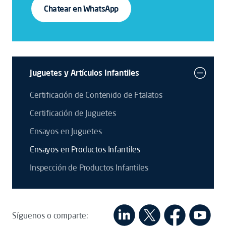
Chatear en WhatsApp
Juguetes y Artículos Infantiles
Certificación de Contenido de Ftalatos
Certificación de Juguetes
Ensayos en Juguetes
Ensayos en Productos Infantiles
Inspección de Productos Infantiles
Síguenos o comparte: