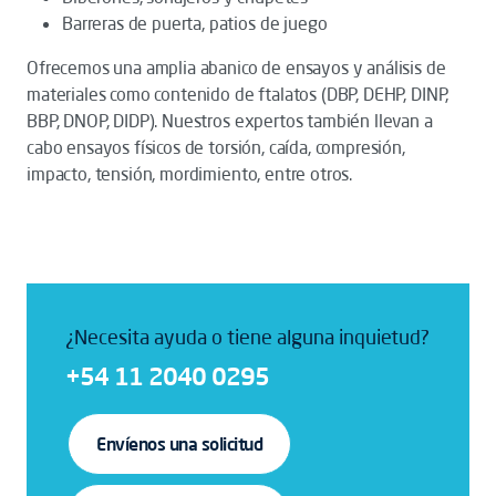
Barreras de puerta, patios de juego
Ofrecemos una amplia abanico de ensayos y análisis de
materiales como contenido de ftalatos (DBP, DEHP, DINP,
BBP, DNOP, DIDP). Nuestros expertos también llevan a
cabo ensayos físicos de torsión, caída, compresión,
impacto, tensión, mordimiento, entre otros.
¿Necesita ayuda o tiene alguna inquietud?
+54 11 2040 0295
Envíenos una solicitud