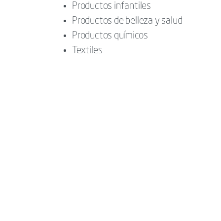
Productos infantiles
Productos de belleza y salud
Productos químicos
Textiles