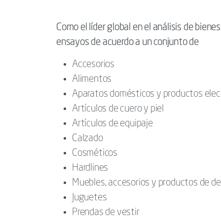
Como el líder global en el análisis de biene
ensayos de acuerdo a un conjunto de
Accesorios
Alimentos
Aparatos domésticos y productos elec
Artículos de cuero y piel
Artículos de equipaje
Calzado
Cosméticos
Hardlines
Muebles, accesorios y productos de de
Juguetes
Prendas de vestir