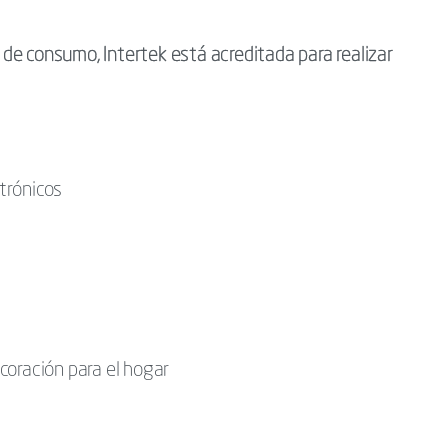
s de consumo, Intertek está acreditada para realizar
trónicos
coración para el hogar