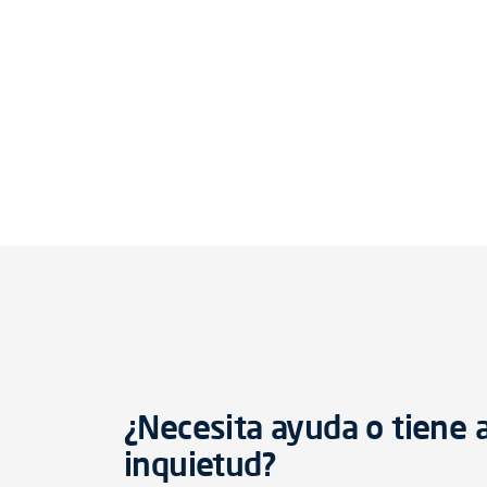
¿Necesita ayuda o tiene 
inquietud?