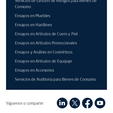
Servicios de Gestión de Riesgos para Bienes de
Consumo
Ensayos en Muebles
Ensayos en Hardlines
Ensayos en Artículos de Cuero y Piel
Ensayos en Artículos Promocionales
Ensayos y Análisis en Cosméticos
Ensayos en Artículos de Equipaje
Ensayos en Accesorios
Servicios de Auditoría para Bienes de Consumo
Síguenos o comparte: