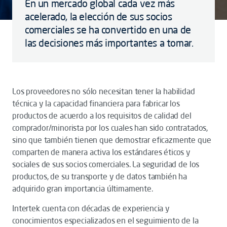
En un mercado global cada vez más
acelerado, la elección de sus socios
comerciales se ha convertido en una de
las decisiones más importantes a tomar.
Los proveedores no sólo necesitan tener la habilidad
técnica y la capacidad financiera para fabricar los
productos de acuerdo a los requisitos de calidad del
comprador/minorista por los cuales han sido contratados,
sino que también tienen que demostrar eficazmente que
comparten de manera activa los estándares éticos y
sociales de sus socios comerciales. La seguridad de los
productos, de su transporte y de datos también ha
adquirido gran importancia últimamente.
Intertek cuenta con décadas de experiencia y
conocimientos especializados en el seguimiento de la