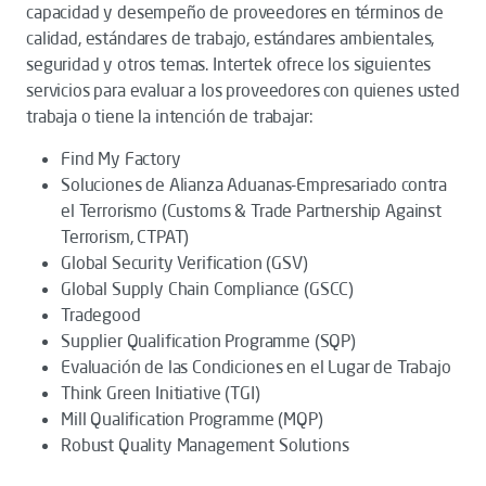
capacidad y desempeño de proveedores en términos de
calidad, estándares de trabajo, estándares ambientales,
seguridad y otros temas. Intertek ofrece los siguientes
servicios para evaluar a los proveedores con quienes usted
trabaja o tiene la intención de trabajar:
Find My Factory
Soluciones de Alianza Aduanas-Empresariado contra
el Terrorismo (Customs & Trade Partnership Against
Terrorism, CTPAT)
Global Security Verification (GSV)
Global Supply Chain Compliance (GSCC)
Tradegood
Supplier Qualification Programme (SQP)
Evaluación de las Condiciones en el Lugar de Trabajo
Think Green Initiative (TGI)
Mill Qualification Programme (MQP)
Robust Quality Management Solutions