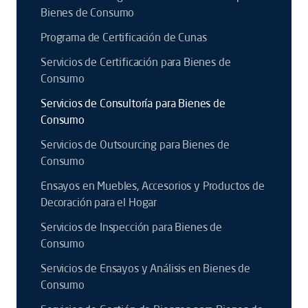
Bienes de Consumo
Programa de Certificación de Cunas
Servicios de Certificación para Bienes de
Consumo
Servicios de Consultoría para Bienes de
Consumo
Servicios de Outsourcing para Bienes de
Consumo
Ensayos en Muebles, Accesorios y Productos de
Decoración para el Hogar
Servicios de Inspección para Bienes de
Consumo
Servicios de Ensayos y Análisis en Bienes de
Consumo