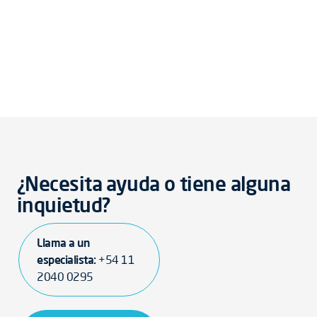
¿Necesita ayuda o tiene alguna
inquietud?
Llama a un
especialista:
+54 11
2040 0295