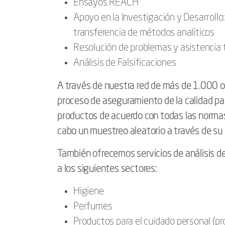
Ensayos REACH
Apoyo en la Investigación y Desarrollo:
transferencia de métodos analíticos
Resolución de problemas y asistencia 
Análisis de Falsificaciones
A través de nuestra red de más de 1.000 ofi
proceso de aseguramiento de la calidad par
productos de acuerdo con todas las normas
cabo un muestreo aleatorio a través de su 
También ofrecemos servicios de análisis d
a los siguientes sectores:
Higiene
Perfumes
Productos para el cuidado personal (pr