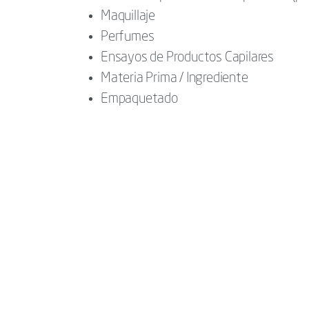
Maquillaje
Perfumes
Ensayos de Productos Capilares
Materia Prima / Ingrediente
Empaquetado