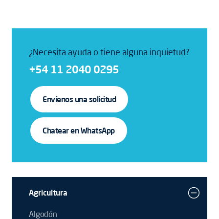
¿Necesita ayuda o tiene alguna inquietud?
+54 11 2040 0295
Envíenos una solicitud
Chatear en WhatsApp
Agricultura
Algodón