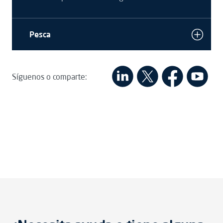
Pesca
Síguenos o comparte: