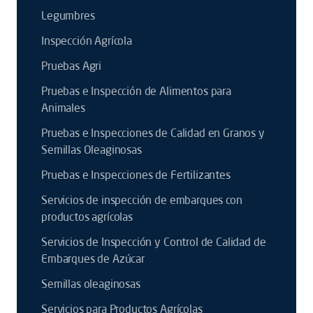
Legumbres
Inspección Agrícola
Pruebas Agri
Pruebas e Inspección de Alimentos para
Animales
Pruebas e Inspecciones de Calidad en Granos y
Semillas Oleaginosas
Pruebas e Inspecciones de Fertilizantes
Servicios de inspección de embarques con
productos agrícolas
Servicios de Inspección y Control de Calidad de
Embarques de Azúcar
Semillas oleaginosas
Servicios para Productos Agrícolas