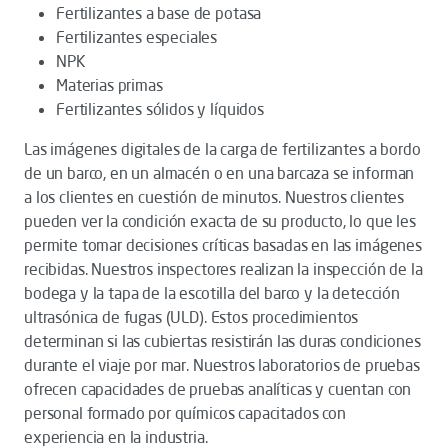
Fertilizantes a base de potasa
Fertilizantes especiales
NPK
Materias primas
Fertilizantes sólidos y líquidos
Las imágenes digitales de la carga de fertilizantes a bordo
de un barco, en un almacén o en una barcaza se informan
a los clientes en cuestión de minutos. Nuestros clientes
pueden ver la condición exacta de su producto, lo que les
permite tomar decisiones críticas basadas en las imágenes
recibidas. Nuestros inspectores realizan la inspección de la
bodega y la tapa de la escotilla del barco y la detección
ultrasónica de fugas (ULD). Estos procedimientos
determinan si las cubiertas resistirán las duras condiciones
durante el viaje por mar. Nuestros laboratorios de pruebas
ofrecen capacidades de pruebas analíticas y cuentan con
personal formado por químicos capacitados con
experiencia en la industria.