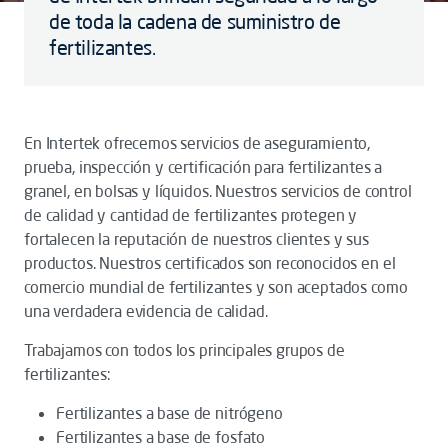
de toda la cadena de suministro de
fertilizantes.
En Intertek ofrecemos servicios de aseguramiento,
prueba, inspección y certificación para fertilizantes a
granel, en bolsas y líquidos. Nuestros servicios de control
de calidad y cantidad de fertilizantes protegen y
fortalecen la reputación de nuestros clientes y sus
productos. Nuestros certificados son reconocidos en el
comercio mundial de fertilizantes y son aceptados como
una verdadera evidencia de calidad.
Trabajamos con todos los principales grupos de
fertilizantes:
Fertilizantes a base de nitrógeno
Fertilizantes a base de fosfato