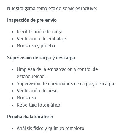
Nuestra gama completa de servicios incluye:
Inspección de pre-envío
Identificación de carga
Verificación de embalaje
Muestreo y prueba
Supervisión de carga y descarga.
Limpieza de la embarcación y control de
estanqueidad.
Supervisión de operaciones de carga y descarga.
Verificación de peso
Muestreo
Reportaje fotográfico
Prueba de laboratorio
Análisis físico y químico completo.