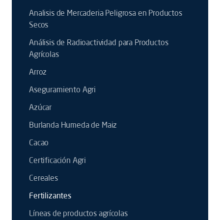
Analisis de Mercaderia Peligrosa en Productos
Secos
Análisis de Radioactividad para Productos
Agrícolas
Arroz
Aseguramiento Agri
Azúcar
Burlanda Humeda de Maiz
Cacao
Certificación Agri
Cereales
Fertilizantes
Líneas de productos agrícolas