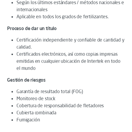
Según los últimos estándares / métodos nacionales e
internacionales
Aplicable en todos los grados de fertilizantes.
Proceso de dar un título
Certificación independiente y confiable de cantidad y
calidad.
Certificados electrónicos, así como copias impresas
emitidas en cualquier ubicación de Intertek en todo
el mundo
Gestión de riesgos
Garantía de resultado total (FOG)
Monitoreo de stock
Cobertura de responsabilidad de fletadores
Cubierta combinada
Fumigación