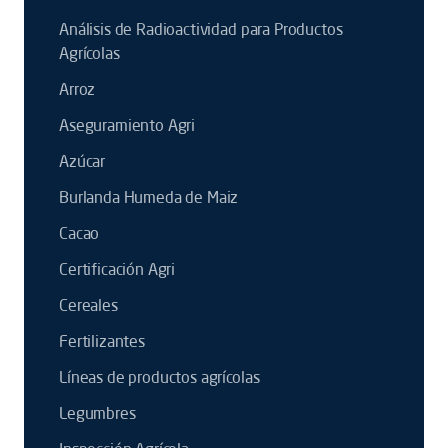
Análisis de Radioactividad para Productos
Agrícolas
Arroz
Aseguramiento Agri
Azúcar
Burlanda Humeda de Maiz
Cacao
Certificación Agri
Cereales
Fertilizantes
Líneas de productos agrícolas
Legumbres