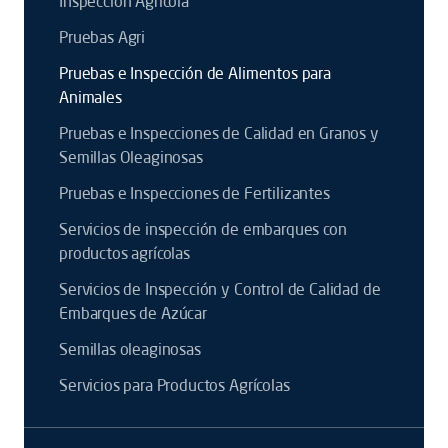
Inspección Agrícola
Pruebas Agri
Pruebas e Inspección de Alimentos para
Animales
Pruebas e Inspecciones de Calidad en Granos y
Semillas Oleaginosas
Pruebas e Inspecciones de Fertilizantes
Servicios de inspección de embarques con
productos agrícolas
Servicios de Inspección y Control de Calidad de
Embarques de Azúcar
Semillas oleaginosas
Servicios para Productos Agrícolas