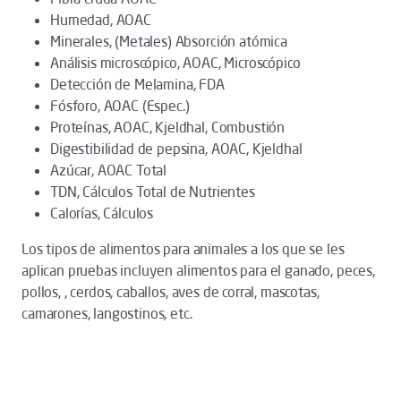
Humedad, AOAC
Minerales, (Metales) Absorción atómica
Análisis microscópico, AOAC, Microscópico
Detección de Melamina, FDA
Fósforo, AOAC (Espec.)
Proteínas, AOAC, Kjeldhal, Combustión
Digestibilidad de pepsina, AOAC, Kjeldhal
Azúcar, AOAC Total
TDN, Cálculos Total de Nutrientes
Calorías, Cálculos
Los tipos de alimentos para animales a los que se les
aplican pruebas incluyen alimentos para el ganado, peces,
pollos, , cerdos, caballos, aves de corral, mascotas,
camarones, langostinos, etc.