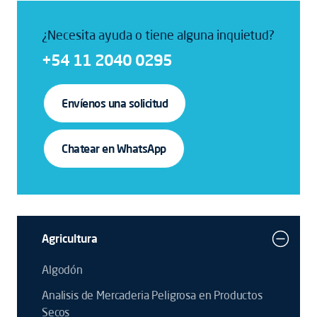
¿Necesita ayuda o tiene alguna inquietud?
+54 11 2040 0295
Envíenos una solicitud
Chatear en WhatsApp
Agricultura
Algodón
Analisis de Mercaderia Peligrosa en Productos
Secos