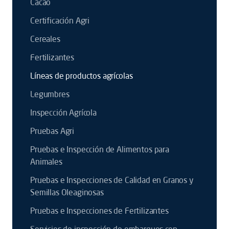
Cacao
Certificación Agri
Cereales
Fertilizantes
Líneas de productos agrícolas
Legumbres
Inspección Agrícola
Pruebas Agri
Pruebas e Inspección de Alimentos para
Animales
Pruebas e Inspecciones de Calidad en Granos y
Semillas Oleaginosas
Pruebas e Inspecciones de Fertilizantes