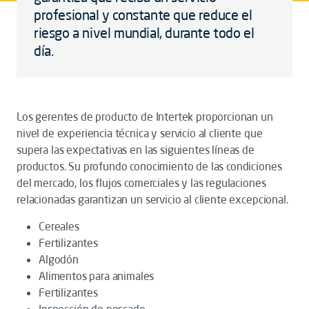
profesional y constante que reduce el
riesgo a nivel mundial, durante todo el
día.
Los gerentes de producto de Intertek proporcionan un
nivel de experiencia técnica y servicio al cliente que
supera las expectativas en las siguientes líneas de
productos. Su profundo conocimiento de las condiciones
del mercado, los flujos comerciales y las regulaciones
relacionadas garantizan un servicio al cliente excepcional.
Cereales
Fertilizantes
Algodón
Alimentos para animales
Fertilizantes