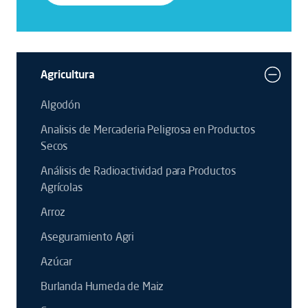
Agricultura
Algodón
Analisis de Mercaderia Peligrosa en Productos
Secos
Análisis de Radioactividad para Productos
Agrícolas
Arroz
Aseguramiento Agri
Azúcar
Burlanda Humeda de Maiz